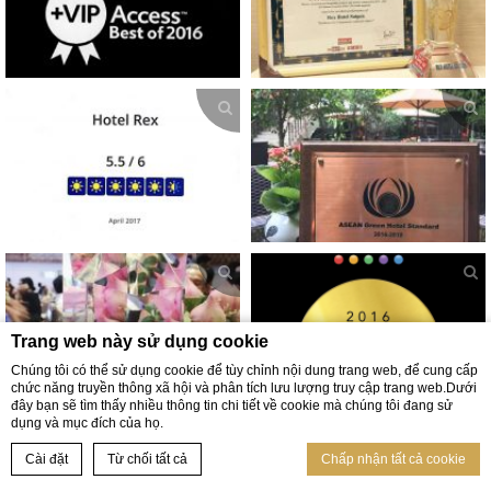
Trang web này sử dụng cookie
Chúng tôi có thể sử dụng cookie để tùy chỉnh nội dung trang web, để cung cấp
chức năng truyền thông xã hội và phân tích lưu lượng truy cập trang web.Dưới
đây bạn sẽ tìm thấy nhiều thông tin chi tiết về cookie mà chúng tôi đang sử
dụng và mục đích của họ.
Cài đặt
Từ chối tất cả
Chấp nhận tất cả cookie
Home
VỊ TRÍ
Ưu đãi phòng ngủ